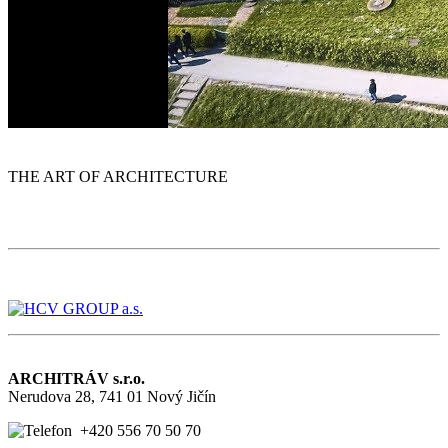
THE ART OF ARCHITECTURE
ARCHITRÁV s.r.o.
Nerudova 28, 741 01 Nový Jičín
+420 556 70 50 70